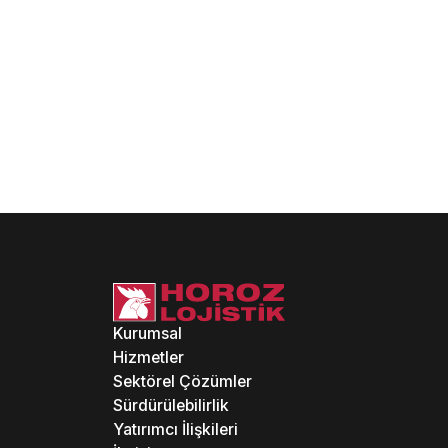
Kurumsal
Hizmetler
Sektörel Çözümler
Sürdürülebilirlik
Yatırımcı İlişkileri