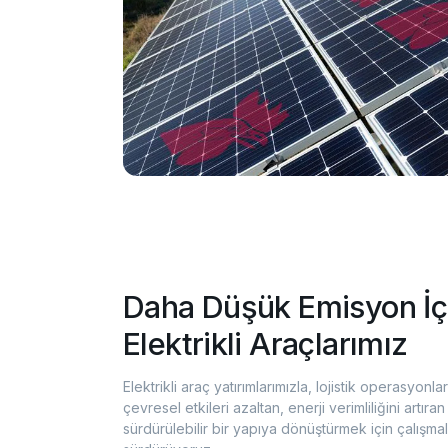
Daha Düşük Emisyon İç
Elektrikli Araçlarımız
Elektrikli araç yatırımlarımızla, lojistik operasyonlar
çevresel etkileri azaltan, enerji verimliliğini artır
sürdürülebilir bir yapıya dönüştürmek için çalışmal