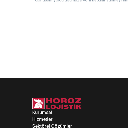
Kurumsal
Hizmetler
Sektörel Çözümler