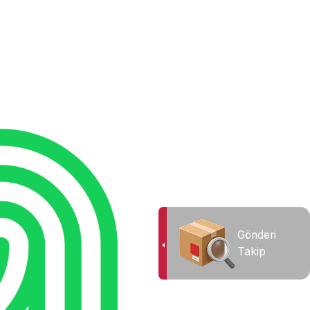
Gönderi
Takip