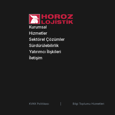
Kurumsal
Hizmetler
Sektörel Çözümler
Sürdürülebilirlik
Yatırımcı İlişkileri
İletişim
KVKK Politikası
|
Bilgi Toplumu Hizmetleri