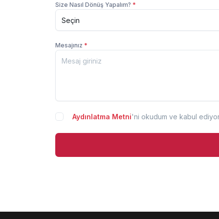
Size Nasıl Dönüş Yapalım?
*
Mesajınız
*
Aydınlatma Metni
'ni okudum ve kabul ediyo